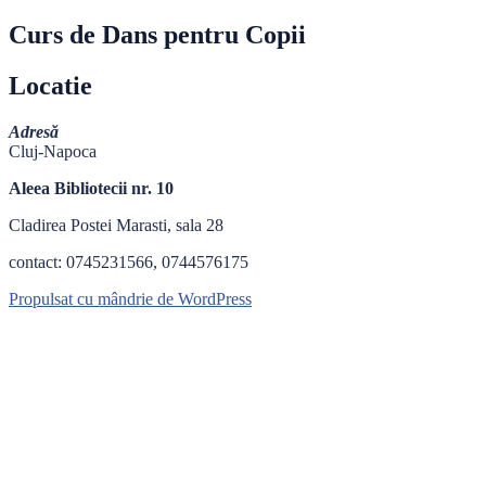
Curs de Dans pentru Copii
Locatie
Adresă
Cluj-Napoca
Aleea Bibliotecii nr. 10
Cladirea Postei Marasti, sala 28
contact: 0745231566, 0744576175
Propulsat cu mândrie de WordPress