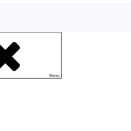
Meniu